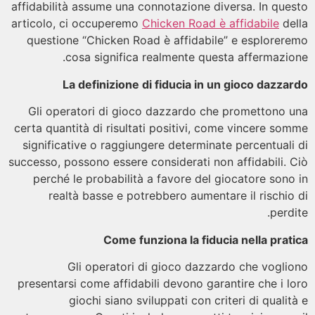
affidabilità assume una connotazione diversa. In ques
articolo, ci occuperemo
Chicken Road è affidabile
del
questione “Chicken Road è affidabile” e esplorere
cosa significa realmente questa affermazion
La definizione di fiducia in un gioco dazzar
Gli operatori di gioco dazzardo che promettono u
certa quantità di risultati positivi, come vincere som
significative o raggiungere determinate percentuali 
successo, possono essere considerati non affidabili. C
perché le probabilità a favore del giocatore sono 
realtà basse e potrebbero aumentare il rischio 
perdit
Come funziona la fiducia nella prati
Gli operatori di gioco dazzardo che voglio
presentarsi come affidabili devono garantire che i lo
giochi siano sviluppati con criteri di qualità