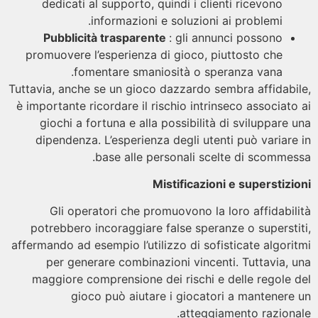
dedicati al supporto, quindi i clienti ricevono
informazioni e soluzioni ai problemi.
Pubblicità trasparente
: gli annunci possono
promuovere l’esperienza di gioco, piuttosto che
fomentare smaniosità o speranza vana.
Tuttavia, anche se un gioco dazzardo sembra affidabil
è importante ricordare il rischio intrinseco associato 
giochi a fortuna e alla possibilità di sviluppare u
dipendenza. L’esperienza degli utenti può variare 
base alle personali scelte di scommess
Mistificazioni e superstizio
Gli operatori che promuovono la loro affidabili
potrebbero incoraggiare false speranze o superstit
affermando ad esempio l’utilizzo di sofisticate algorit
per generare combinazioni vincenti. Tuttavia, u
maggiore comprensione dei rischi e delle regole d
gioco può aiutare i giocatori a mantenere 
atteggiamento razional