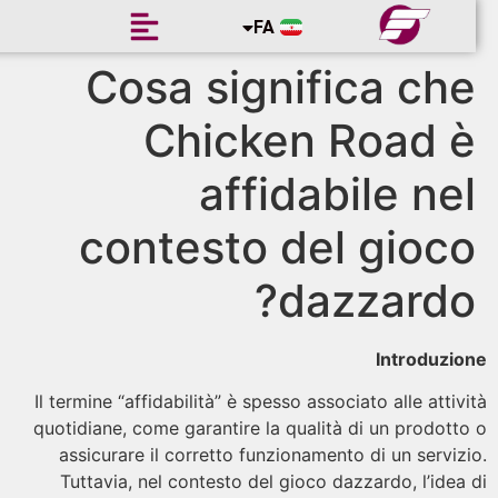
FA
EN
Cosa significa che
Chicken Road è
affidabile nel
contesto del gioco
dazzardo?
Introduzio
Il termine “affidabilità” è spesso associato alle attivi
quotidiane, come garantire la qualità di un prodotto
assicurare il corretto funzionamento di un servizi
Tuttavia, nel contesto del gioco dazzardo, l’idea 