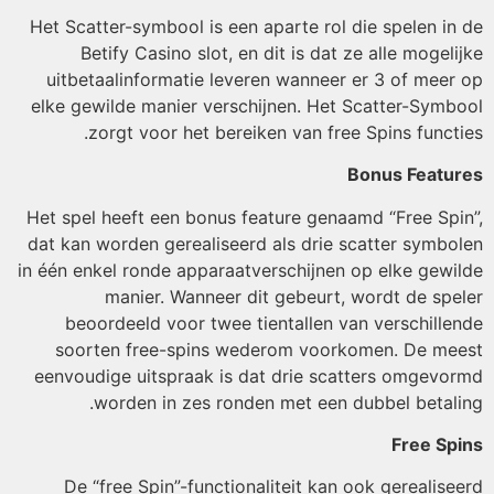
Het Scatter-symbool is een aparte rol die spelen in 
Betify Casino slot, en dit is dat ze alle mogelij
uitbetaalinformatie leveren wanneer er 3 of meer 
elke gewilde manier verschijnen. Het Scatter-Symbo
zorgt voor het bereiken van free Spins functie
Bonus Featur
Het spel heeft een bonus feature genaamd “Free Spin
dat kan worden gerealiseerd als drie scatter symbol
in één enkel ronde apparaatverschijnen op elke gewil
manier. Wanneer dit gebeurt, wordt de spel
beoordeeld voor twee tientallen van verschillen
soorten free-spins wederom voorkomen. De mee
eenvoudige uitspraak is dat drie scatters omgevor
worden in zes ronden met een dubbel betalin
Free Spi
De “free Spin”-functionaliteit kan ook gerealisee