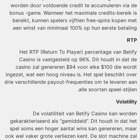
worden door voldoende credit te accumuleren via 
bonus -game. Wanneer het maximale credits-bereik 
bereikt, kunnen spelers vijftien free-spins kopen m
een winst van minimaal 100% op hun eerste betalin
RT
Het RTP (Return To Player) percentage van Beti
Casino is vastgesteld op 96%. Dit houdt in dat 
casino zal genereren $94 voor elke $100 die wor
ingezet, wat een hoog niveau is. Het spel beschikt ov
drie verschillende payout-frequenties om te leveren a
alle soorten speel-stijle
Volatili
De volatiliteit van Betify Casino kan word
gekarakteriseerd als “gemiddeld”. Dit houdt in dat h
spel soms een hoger aantal wins kan genereren, ma
ook wel vaker grote verliezen kent. De slot machine z