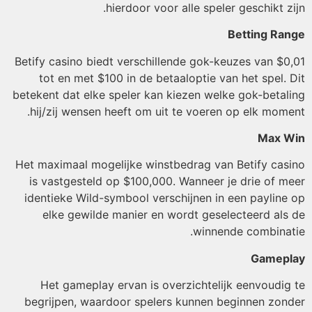
hierdoor voor alle speler geschikt zij
Betting Ran
Betify casino biedt verschillende gok-keuzes van $0,
tot en met $100 in de betaaloptie van het spel. D
betekent dat elke speler kan kiezen welke gok-betali
hij/zij wensen heeft om uit te voeren op elk momen
Max W
Het maximaal mogelijke winstbedrag van Betify casi
is vastgesteld op $100,000. Wanneer je drie of me
identieke Wild-symbool verschijnen in een payline 
elke gewilde manier en wordt geselecteerd als 
winnende combinati
Gamepl
Het gameplay ervan is overzichtelijk eenvoudig 
begrijpen, waardoor spelers kunnen beginnen zond