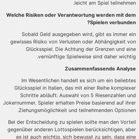
leicht am Spiel teilnehm
Welche Risiken oder Verantwortung werden mit 
Spielen verbund
Sobald Geld ausgegeben wird, gibt es immer 
gewisses Risiko von Verlusten oder Abhängigkeit 
Glücksspiel. Die Achtung der Grenzen und e
vernünftige Spielweise sind daher wicht
Zusammenfassende Anal
Im Wesentlichen handelt es sich um ein belieb
Glücksspiel in Italien, das mit einer Reihe komple
Schritte abläuft: Auswahl von 5 Riesenzahlen 
Jokernummer. Spieler erhalten Preise basierend auf ih
Ziehungsmöglichkeit und teilnehmenden Option
Bei der Entscheidung zu spielen sollte man den Vort
gegenüber anderen Lottospielen berücksichtigen, a
es ist auch wichtig, sich bewusst zu sein, dass e