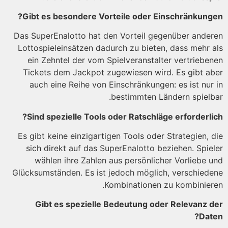
Gibt es besondere Vorteile oder Einschränkung
Das SuperEnalotto hat den Vorteil gegenüber ande
Lottospieleinsätzen dadurch zu bieten, dass mehr 
ein Zehntel der vom Spielveranstalter vertriebe
Tickets dem Jackpot zugewiesen wird. Es gibt a
auch eine Reihe von Einschränkungen: es ist nur
bestimmten Ländern spielb
Sind spezielle Tools oder Ratschläge erforderli
Es gibt keine einzigartigen Tools oder Strategien, 
sich direkt auf das SuperEnalotto beziehen. Spie
wählen ihre Zahlen aus persönlicher Vorliebe 
Glücksumständen. Es ist jedoch möglich, verschied
Kombinationen zu kombinier
Gibt es spezielle Bedeutung oder Relevanz 
Dat