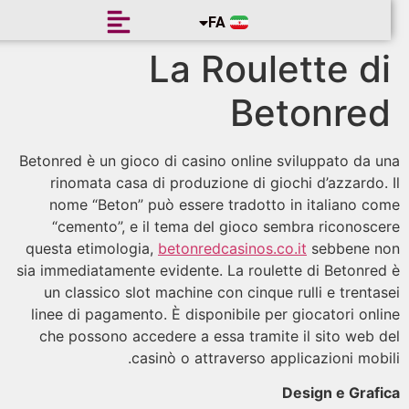
FA
EN
La Roulette di
Betonred
Betonred è un gioco di casino online sviluppato da u
rinomata casa di produzione di giochi d’azzardo. 
nome “Beton” può essere tradotto in italiano co
“cemento”, e il tema del gioco sembra riconosce
questa etimologia,
betonredcasinos.co.it
sebbene n
sia immediatamente evidente. La roulette di Betonred
un classico slot machine con cinque rulli e trentas
linee di pagamento. È disponibile per giocatori onli
che possono accedere a essa tramite il sito web d
casinò o attraverso applicazioni mobil
Design e Grafi