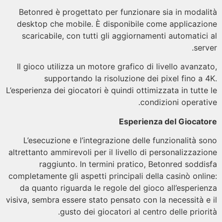
Betonred è progettato per funzionare sia in modali
desktop che mobile. È disponibile come applicazio
scaricabile, con tutti gli aggiornamenti automatici 
serve
Il gioco utilizza un motore grafico di livello avanzat
supportando la risoluzione dei pixel fino a 4
L’esperienza dei giocatori è quindi ottimizzata in tutte 
condizioni operativ
Esperienza del Giocato
L’esecuzione e l’integrazione delle funzionalità so
altrettanto ammirevoli per il livello di personalizzazio
raggiunto. In termini pratico, Betonred soddis
completamente gli aspetti principali della casinò onlin
da quanto riguarda le regole del gioco all’esperien
visiva, sembra essere stato pensato con la necessità e 
gusto dei giocatori al centro delle priorit