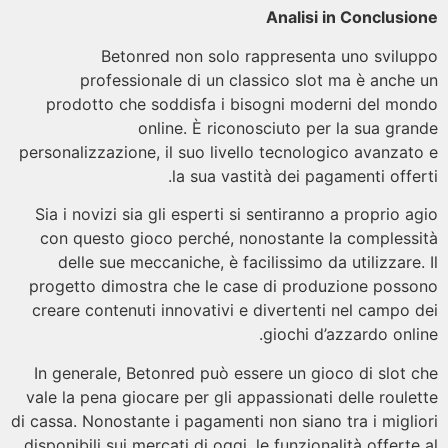
Analisi in Conclusio
Betonred non solo rappresenta uno svilup
professionale di un classico slot ma è anche 
prodotto che soddisfa i bisogni moderni del mon
online. È riconosciuto per la sua gran
personalizzazione, il suo livello tecnologico avanzato
la sua vastità dei pagamenti offert
Sia i novizi sia gli esperti si sentiranno a proprio ag
con questo gioco perché, nonostante la complessi
delle sue meccaniche, è facilissimo da utilizzare. 
progetto dimostra che le case di produzione posso
creare contenuti innovativi e divertenti nel campo d
giochi d’azzardo onlin
In generale, Betonred può essere un gioco di slot c
vale la pena giocare per gli appassionati delle roulet
di cassa. Nonostante i pagamenti non siano tra i miglio
disponibili sui mercati di oggi, le funzionalità offerte 