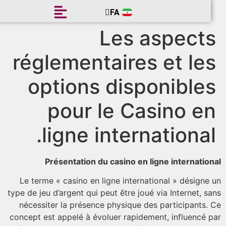
FA
EN
Les aspect
réglementaires et le
options disponible
pour le Casino e
ligne international
Présentation du casino en ligne internatio
Le terme « casino en ligne international » désigne
type de jeu d’argent qui peut être joué via Internet, s
nécessiter la présence physique des participants.
concept est appelé à évoluer rapidement, influencé 