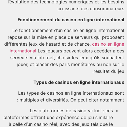
l’évolution des technologies numériques et les beso
croissants des consommateu
Fonctionnement du casino en ligne internatio
Le fonctionnement d’un casino en ligne internatio
repose sur la mise en place de serveurs qui propos
différentes jeux de hasard et de chance.
casino en li
international
Les joueurs peuvent alors accéder à 
serveurs via Internet, choisir les jeux qu’ils souhait
jouer, et placer des paris monétaires ou non sur
résultat du j
Types de casinos en ligne internation
Les types de casinos en ligne internationaux s
multiples et diversifiés. On peut citer notammen
Les plateformes de casino virtuel : ces
plateformes offrent une expérience de jeu similaire
à celle d’un casino réel, avec des jeux tels que le