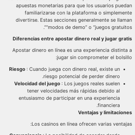
apuestas monetarias para que los usuarios pue
familiarizarse con la plataforma o simpleme
divertirse. Estas secciones generalmente se lla
“modos de demo” o “juegos gratuito
Diferencias entre apostar dinero real y jugar gra
Apostar dinero en línea es una experiencia distint
jugar sin comprometer el bolsil
Riesgo
: Cuando juega con dinero real, existe un
riesgo potencial de perder dinero.
Velocidad del juego
: Los juegos reales suelen
tener velocidades más rápidas debido al
entusiasmo de participar en una experiencia
financiera.
Ventajas y limitacio
Los casinos en línea ofrecen varias ventaj