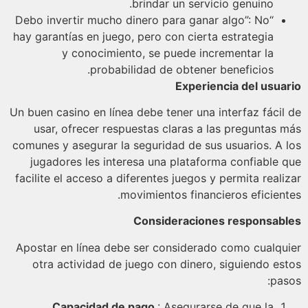
brindar un servicio genuino.
“Debo invertir mucho dinero para ganar algo”: No
hay garantías en juego, pero con cierta estrategia
y conocimiento, se puede incrementar la
probabilidad de obtener beneficios.
Experiencia del usua
Un buen casino en línea debe tener una interfaz fácil
usar, ofrecer respuestas claras a las preguntas 
comunes y asegurar la seguridad de sus usuarios. A 
jugadores les interesa una plataforma confiable 
facilite el acceso a diferentes juegos y permita reali
movimientos financieros eficient
Consideraciones responsab
Apostar en línea debe ser considerado como cualqu
otra actividad de juego con dinero, siguiendo es
pas
Capacidad de pago
: Asegurarse de que la