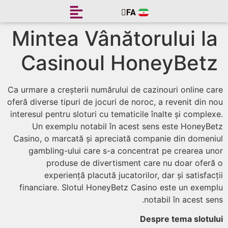
FA
EN
Mintea Vânătorului l
Casinoul HoneyBet
Ca urmare a creșterii numărului de cazinouri online c
oferă diverse tipuri de jocuri de noroc, a revenit din 
interesul pentru sloturi cu tematicile înalte și comple
Un exemplu notabil în acest sens este HoneyB
Casino, o marcată și apreciată companie din domen
gambling-ului care s-a concentrat pe crearea u
produse de divertisment care nu doar ofer
experiență placută jucatorilor, dar și satisfac
financiare. Slotul HoneyBetz Casino este un exem
notabil în acest se
Despre tema slotu