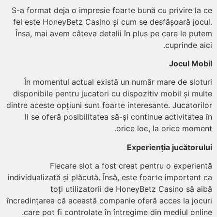
S-a format deja o impresie foarte bună cu privire la
fel este HoneyBetz Casino și cum se desfășoară joc
Însa, mai avem câteva detalii în plus pe care le pu
cuprinde ai
Jocul Mo
În momentul actual există un număr mare de slot
disponibile pentru jucatori cu dispozitiv mobil și mu
dintre aceste opțiuni sunt foarte interesante. Jucatori
li se oferă posibilitatea să-și continue activitatea
orice loc, la orice mome
Experienția jucătoru
Fiecare slot a fost creat pentru o experie
individualizată și plăcută. Însă, este foarte important
toți utilizatorii de HoneyBetz Casino să a
încredințarea că această companie oferă acces la joc
care pot fi controlate în întregime din mediul onli