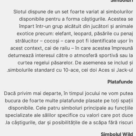
Slotul dispune de un set foarte variat al simboluri
disponibile pentru a forma câștigurile. Acestea
împart într-un grup alcătuit din jucători și anim
exotice precum: elefant, leopard, păsările cu pe
strălucitor – cocoși – care pot fi identificate ușor
acest context, cai de raliu – în care acestea împre
deturnează interesul către o atmosferă sportivă sau
curtea regelui păsarelor. De asemenea se includ
simbolurile standard cu 10-ace, cei doi Aces si Jack-
Platafu
Dacă privim mai departe, în timpul jocului ne vom pu
bucura de foarte multe platafunde plasate pe toți spa
disponibile. Cele patru simboluri principale au funcți
specializate ale sălilor specifice cu valori care pot d
la câștigurile, dar și posibilitățile de a scăpa fără riscu
Simbolul W