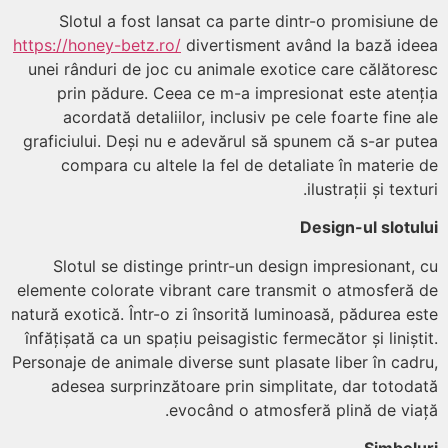
Slotul a fost lansat ca parte dintr-o promisiune
https://honey-betz.ro/
divertisment având la bază id
unei rânduri de joc cu animale exotice care călător
prin pădure. Ceea ce m-a impresionat este aten
acordată detaliilor, inclusiv pe cele foarte fine 
graficiului. Deși nu e adevărul să spunem că s-ar pu
compara cu altele la fel de detaliate în materie
ilustrații și text
Design-ul slotu
Slotul se distinge printr-un design impresionant,
elemente colorate vibrant care transmit o atmosferă
natură exotică. Într-o zi însorită luminoasă, pădurea e
înfățișată ca un spațiu peisagistic fermecător și linișt
Personaje de animale diverse sunt plasate liber în cad
adesea surprinzătoare prin simplitate, dar totod
evocând o atmosferă plină de via
Simbol