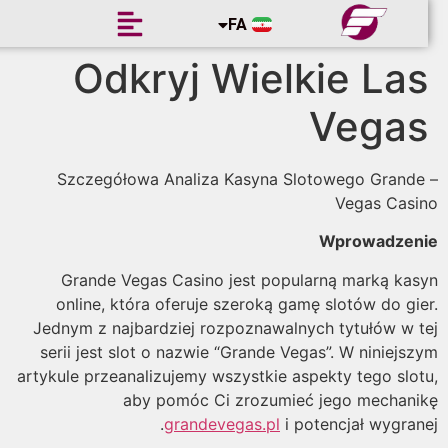
FA
EN
Odkryj Wielkie Las
Vegas
– Szczegółowa Analiza Kasyna Slotowego Grande
Vegas Casi
Wprowadzen
Grande Vegas Casino jest popularną marką kas
online, która oferuje szeroką gamę slotów do gie
Jednym z najbardziej rozpoznawalnych tytułów w t
serii jest slot o nazwie “Grande Vegas”. W niniejsz
artykule przeanalizujemy wszystkie aspekty tego slot
aby pomóc Ci zrozumieć jego mechani
grandevegas.pl
i potencjał wygrane