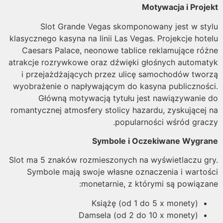
Motywacja i Proje
Slot Grande Vegas skomponowany jest w sty
klasycznego kasyna na linii Las Vegas. Projekcje hote
Caesars Palace, neonowe tablice reklamujące róż
atrakcje rozrywkowe oraz dźwięki głośnych automat
i przejażdżających przez ulicę samochodów twor
wyobrażenie o napływającym do kasyna publicznośc
Główną motywacją tytułu jest nawiązywanie 
romantycznej atmosfery stolicy hazardu, zyskującej 
popularności wśród gracz
Symbole i Oczekiwane Wygra
Slot ma 5 znaków rozmieszonych na wyświetlaczu gr
Symbole mają swoje własne oznaczenia i wartoś
monetarnie, z którymi są powiązan
Książę (od 1 do 5 x monety)
Damsela (od 2 do 10 x monety)