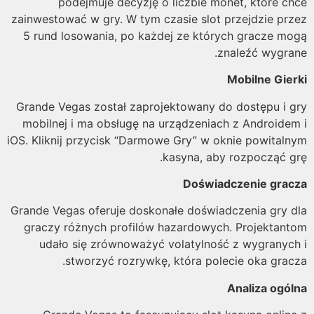
podejmuje decyzję o liczbie monet, które ch
zainwestować w gry. W tym czasie slot przejdzie prz
5 rund losowania, po każdej ze których gracze mo
znaleźć wygran
Mobilne Gier
Grande Vegas został zaprojektowany do dostępu i g
mobilnej i ma obsługę na urządzeniach z Androidem
iOS. Kliknij przycisk “Darmowe Gry” w oknie powitaln
kasyna, aby rozpocząć gr
Doświadczenie grac
Grande Vegas oferuje doskonałe doświadczenia gry d
graczy różnych profilów hazardowych. Projektant
udało się zrównoważyć volatylność z wygranych
stworzyć rozrywkę, która polecie oka gracz
Analiza ogól