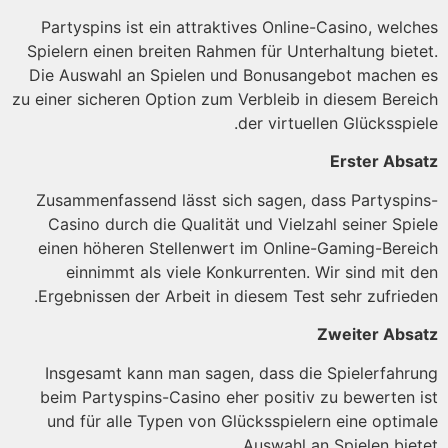
Partyspins ist ein attraktives Online-Casino, welc
Spielern einen breiten Rahmen für Unterhaltung biet
Die Auswahl an Spielen und Bonusangebot machen
zu einer sicheren Option zum Verbleib in diesem Bere
der virtuellen Glücksspie
Erster Abs
Zusammenfassend lässt sich sagen, dass Partyspi
Casino durch die Qualität und Vielzahl seiner Spi
einen höheren Stellenwert im Online-Gaming-Bere
einnimmt als viele Konkurrenten. Wir sind mit 
Ergebnissen der Arbeit in diesem Test sehr zufried
Zweiter Abs
Insgesamt kann man sagen, dass die Spielerfahr
beim Partyspins-Casino eher positiv zu bewerten 
und für alle Typen von Glücksspielern eine optim
Auswahl an Spielen biet