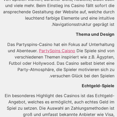
und viele mehr. Beim Einstieg ins Casino fällt sofort 
ansprechende Gestaltung der Website auf, welche du
leuchtend farbige Elemente und eine intuit
Navigationsstruktur geprägt i
Thema und Des
Das Partyspins-Casino hat ein Fokus auf Unterhalt
und Abenteuer.
PartySpins Caisno
Die Spiele sind 
verschiedenen Themen inspiriert wie z.B. Ägypt
Futbol oder Hollywood. Das Casino selbst bietet e
Party-Atmosphäre, die Spieler motivieren sich
versuchen Glück bei den Spiel
Echtgeld-Spi
Ein besonderes Highlight des Casinos ist das Echtge
Angebot, welches es ermöglicht, auch echtes Geld
Spiel zu setzen. Die Auswahl an Zahlungsmethoden 
groß und umfasst bekannte Anbieter wie Vi