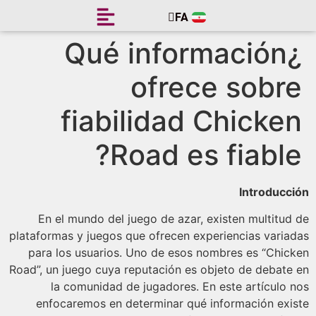
FA
EN
¿Qué información
ofrece sobr
fiabilidad Chicke
Road es fiable
Introducc
En el mundo del juego de azar, existen multitud
plataformas y juegos que ofrecen experiencias varia
para los usuarios. Uno de esos nombres es “Chic
Road”, un juego cuya reputación es objeto de debate
la comunidad de jugadores. En este artículo 
enfocaremos en determinar qué información exi