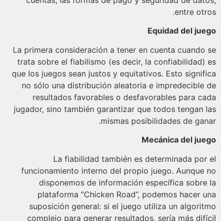
entre otr
Equidad del ju
La primera consideración a tener en cuenta cuando
trata sobre el fiabilismo (es decir, la confiabilidad)
que los juegos sean justos y equitativos. Esto signif
no sólo una distribución aleatoria e impredecible
resultados favorables o desfavorables para c
jugador, sino también garantizar que todos tengan 
mismas posibilidades de gan
Mecánica del ju
La fiabilidad también es determinada por
funcionamiento interno del propio juego. Aunque
disponemos de información específica sobre
plataforma “Chicken Road”, podemos hacer 
suposición general: si el juego utiliza un algori
complejo para generar resultados, sería más difí