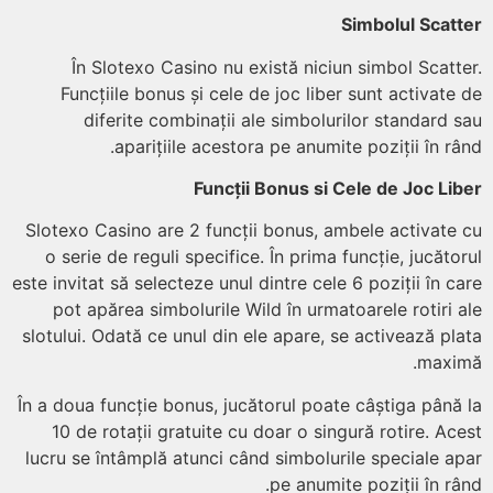
Simbolul Scatt
În Slotexo Casino nu există niciun simbol Scatte
Funcțiile bonus și cele de joc liber sunt activate 
diferite combinații ale simbolurilor standard s
aparițiile acestora pe anumite poziții în rân
Funcții Bonus si Cele de Joc Lib
Slotexo Casino are 2 funcții bonus, ambele activate 
o serie de reguli specifice. În prima funcție, jucător
este invitat să selecteze unul dintre cele 6 poziții în ca
pot apărea simbolurile Wild în urmatoarele rotiri a
slotului. Odată ce unul din ele apare, se activează pla
maxim
În a doua funcție bonus, jucătorul poate câștiga până 
10 de rotații gratuite cu doar o singură rotire. Ace
lucru se întâmplă atunci când simbolurile speciale ap
pe anumite poziții în rân