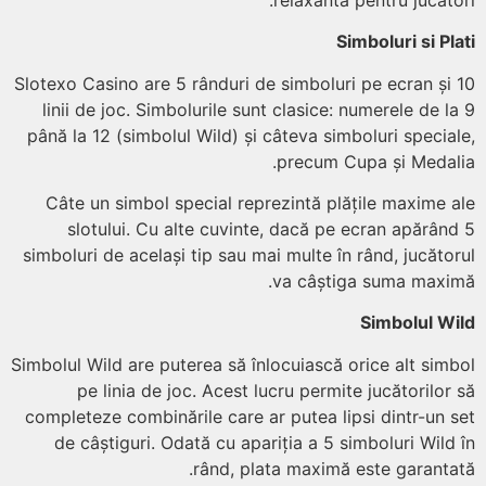
Simboluri si Pla
Slotexo Casino are 5 rânduri de simboluri pe ecran și 
linii de joc. Simbolurile sunt clasice: numerele de la
până la 12 (simbolul Wild) și câteva simboluri special
precum Cupa și Medali
Câte un simbol special reprezintă plățile maxime a
slotului. Cu alte cuvinte, dacă pe ecran apărând
simboluri de același tip sau mai multe în rând, jucător
va câștiga suma maxim
Simbolul Wi
Simbolul Wild are puterea să înlocuiască orice alt simb
pe linia de joc. Acest lucru permite jucătorilor 
completeze combinările care ar putea lipsi dintr-un s
de câștiguri. Odată cu apariția a 5 simboluri Wild 
rând, plata maximă este garantat