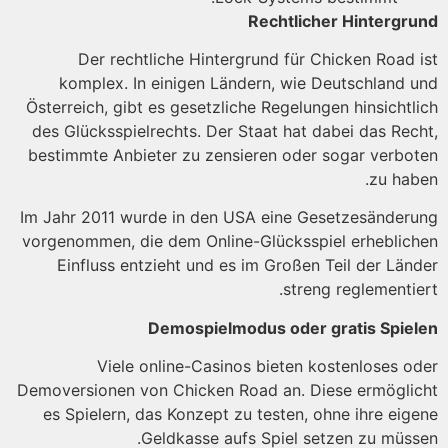
Rechtlicher Hintergru
Der rechtliche Hintergrund für Chicken Road i
komplex. In einigen Ländern, wie Deutschland u
Österreich, gibt es gesetzliche Regelungen hinsichtli
des Glücksspielrechts. Der Staat hat dabei das Rech
bestimmte Anbieter zu zensieren oder sogar verbot
zu habe
Im Jahr 2011 wurde in den USA eine Gesetzesänderu
vorgenommen, die dem Online-Glücksspiel erheblich
Einfluss entzieht und es im Großen Teil der Länd
streng reglementier
Demospielmodus oder gratis Spiel
Viele online-Casinos bieten kostenloses od
Demoversionen von Chicken Road an. Diese ermöglic
es Spielern, das Konzept zu testen, ohne ihre eige
Geldkasse aufs Spiel setzen zu müsse